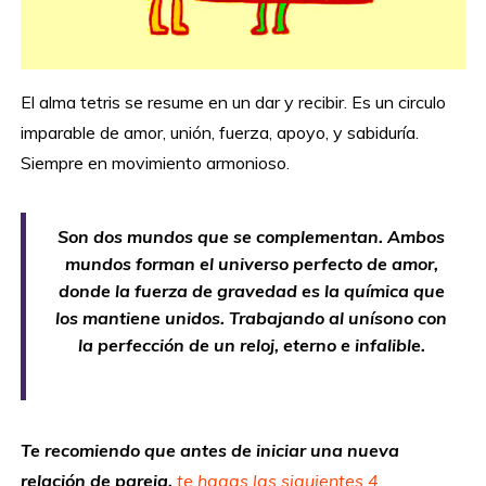
El alma tetris se resume en un dar y recibir. Es un circulo
imparable de amor, unión, fuerza, apoyo, y sabiduría.
Siempre en movimiento armonioso.
Son dos mundos que se complementan. Ambos
mundos forman el universo perfecto de amor,
donde la fuerza de gravedad es la química que
los mantiene unidos. Trabajando al unísono con
la perfección de un reloj, eterno e infalible.
Te recomiendo que antes de iniciar una nueva
relación de pareja,
te hagas las siguientes 4