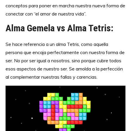
conceptos para poner en marcha nuestra nueva forma de
conectar con “el amor de nuestra vida”.
Alma Gemela vs Alma Tetris:
Se hace referencia a un alma Tetris, como aquella
persona que encaja perfectamente con nuestra forma de
ser. No por ser igual a nosotros, sino porque cubre todos
esos aspectos de nuestro ser. Se amolda a la perfección
al complementar nuestras fallas y carencias.