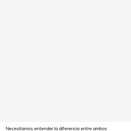
Necesitamos entender la diferencia entre ambos