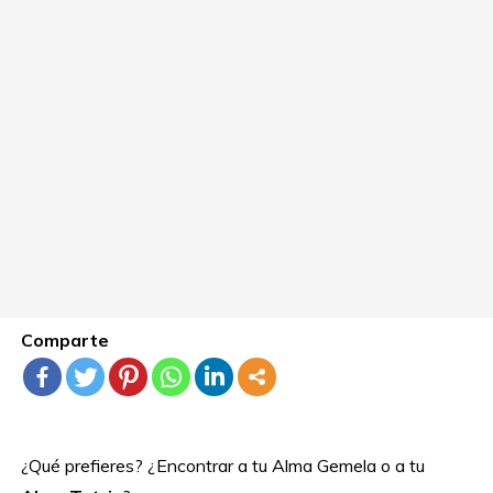
Comparte
¿Qué prefieres? ¿Encontrar a tu Alma Gemela o a tu