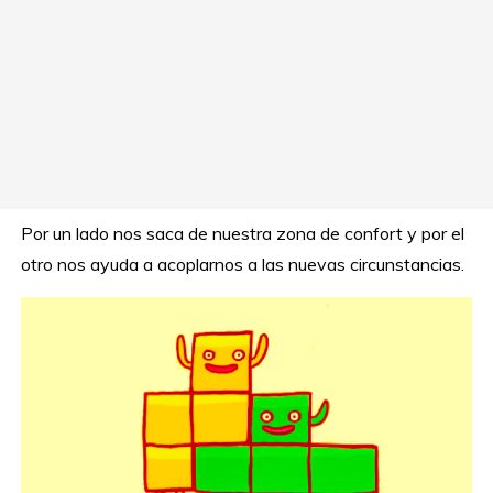
Por un lado nos saca de nuestra zona de confort y por el
otro nos ayuda a acoplarnos a las nuevas circunstancias.