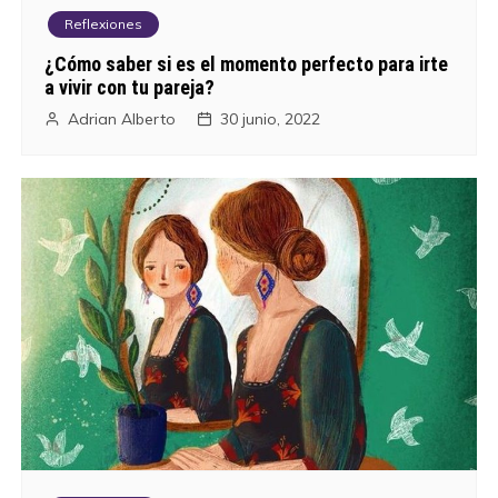
Reflexiones
¿Cómo saber si es el momento perfecto para irte
a vivir con tu pareja?
Adrian Alberto
30 junio, 2022