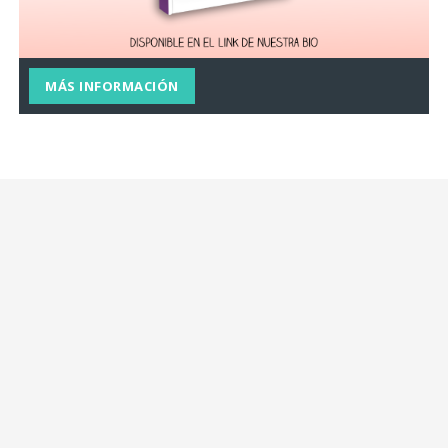
MÁS INFORMACIÓN