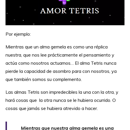
Por ejemplo:
Mientras que un alma gemela es como una réplica
nuestra, que nos lee prácticamente el pensamiento y
actúa como nosotros actuamos… El alma Tetris nunca
pierde la capacidad de asombro para con nosotros, ya
que también somos su complemento.
Las almas Tetris son impredecibles la una con la otra, y
hará cosas que la otra nunca se le hubiera ocurrido. O
cosas que jamás se hubiera atrevido a hacer.
Mientras que nuestra alma gemela es una