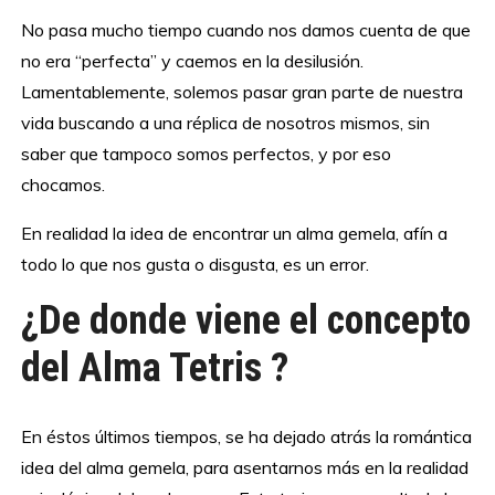
No pasa mucho tiempo cuando nos damos cuenta de que
no era “perfecta” y caemos en la desilusión.
Lamentablemente, solemos pasar gran parte de nuestra
vida buscando a una réplica de nosotros mismos, sin
saber que tampoco somos perfectos, y por eso
chocamos.
En realidad la idea de encontrar un alma gemela, afín a
todo lo que nos gusta o disgusta, es un error.
¿De donde viene el concepto
del Alma Tetris ?
En éstos últimos tiempos, se ha dejado atrás la romántica
idea del alma gemela, para asentarnos más en la realidad