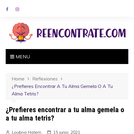
MENU
Home
Reflexiones
¿Prefieres Encontrar A Tu Alma Gemela O A Tu
Alma Tetris?
¿Prefieres encontrar a tu alma gemela o
a tu alma tetris?
Loubna Hatem
15 junio, 2021