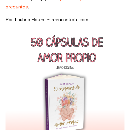
preguntas
.
Por: Loubna Hatem ∼ reencontrate.com