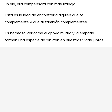
un día, ella compensará con más trabajo.
Esta es la idea de encontrar a alguien que te
complemente y que tu también complementes.
Es hermoso ver como el apoyo mutuo y la empatía
forman una especie de Yin-Yan en nuestras vidas juntos.