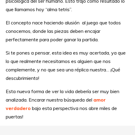
psicológica del ser humano. Esto trajo como resultado lo
que llamamos hoy “alma tetris”.
El concepto nace haciendo alusión al juego que todos
conocemos, donde las piezas deben encajar
perfectamente para poder ganar la partida.
Si te pones a pensar, esta idea es muy acertada, ya que
lo que realmente necesitamos es alguien que nos
complemente, y no que sea una réplica nuestra… ¡Qué
descubrimiento!
Esta nueva forma de ver la vida debería ser muy bien
analizada. Encarar nuestra búsqueda del
amor
verdadero
bajo esta perspectiva nos abre miles de
puertas!