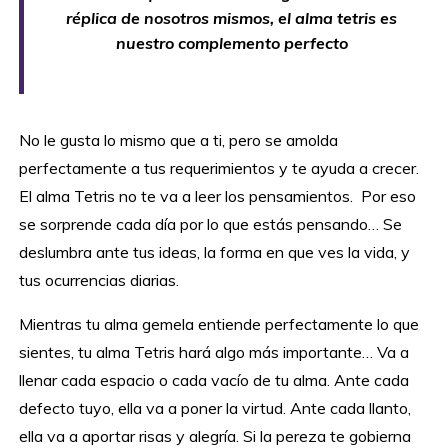
réplica de nosotros mismos, el alma tetris es
nuestro complemento perfecto
No le gusta lo mismo que a ti, pero se amolda
perfectamente a tus requerimientos y te ayuda a crecer.
El alma Tetris no te va a leer los pensamientos. Por eso
se sorprende cada día por lo que estás pensando… Se
deslumbra ante tus ideas, la forma en que ves la vida, y
tus ocurrencias diarias.
Mientras tu alma gemela entiende perfectamente lo que
sientes, tu alma Tetris hará algo más importante… Va a
llenar cada espacio o cada vacío de tu alma. Ante cada
defecto tuyo, ella va a poner la virtud. Ante cada llanto,
ella va a aportar risas y alegría. Si la pereza te gobierna