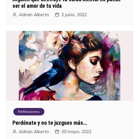
ser el amor de tu vida
Adrian Alberto
2 junio, 2022
Reflexiones
Perdónate y no te juzgues más…
Adrian Alberto
30 mayo, 2022