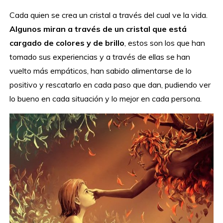
Cada quien se crea un cristal a través del cual ve la vida.
Algunos miran a través de un cristal que está
cargado de colores y de brillo
, estos son los que han
tomado sus experiencias y a través de ellas se han
vuelto más empáticos, han sabido alimentarse de lo
positivo y rescatarlo en cada paso que dan, pudiendo ver
lo bueno en cada situación y lo mejor en cada persona.