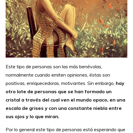
Este tipo de personas son las más benévolas,
normalmente cuando emiten opiniones, éstas son
positivas, enriquecedoras, motivantes. Sin embargo,
hay
otro lote de personas que se han formado un
cristal a través del cual ven el mundo opaco, en una
escala de grises y con una constante niebla entre
sus ojos y lo que miran.
Por lo general este tipo de personas está esperando que