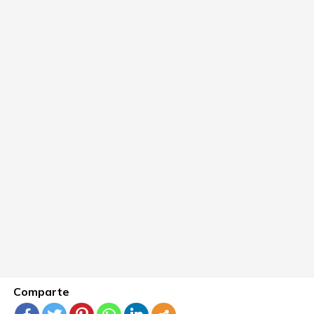
Comparte