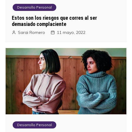
Desarrollo Personal
Estos son los riesgos que corres al ser
demasiado complaciente
Sarai Romero
11 mayo, 2022
Desarrollo Personal