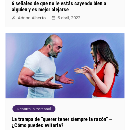
6 señales de que no le estás cayendo bien a
alguien y es mejor alejarse
Adrian Alberto
6 abril, 2022
Desarrollo Personal
La trampa de “querer tener siempre la razón” –
¿Cómo puedes evitarla?