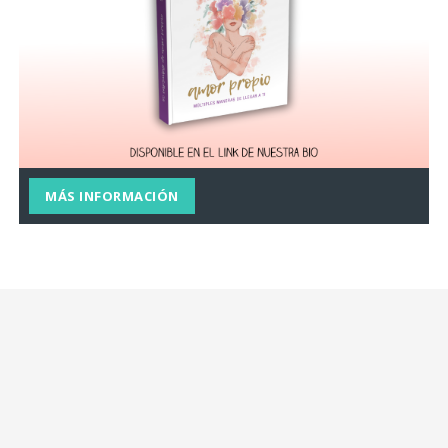
MÁS INFORMACIÓN