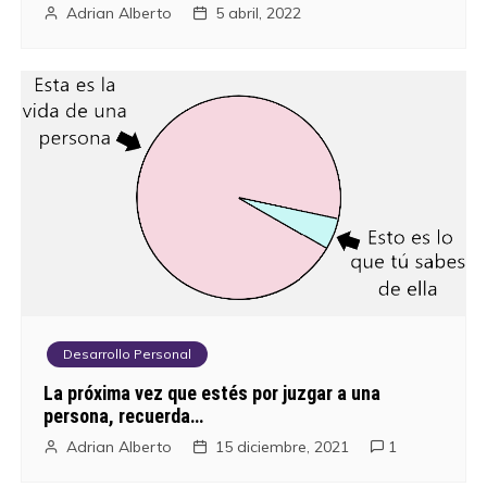
Adrian Alberto
5 abril, 2022
Desarrollo Personal
La próxima vez que estés por juzgar a una
persona, recuerda…
Adrian Alberto
15 diciembre, 2021
1