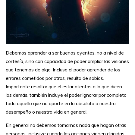
Debemos aprender a ser buenos oyentes, no a nivel de
cortesía, sino con capacidad de poder ampliar las visiones
que tenemos de algo. Incluso el poder aprender de los
errores cometidos por otros, resulta de sabios.
Importante resaltar que el estar atentos a lo que dicen
los demás, también incluye el poder ignorar por completo
todo aquello que no aporte en lo absoluto a nuestro
desempeño o nuestra vida en general.
En general no debemos tomarnos nada que hagan otras
personas, inclusive cuando las acciones vienen dirigidas