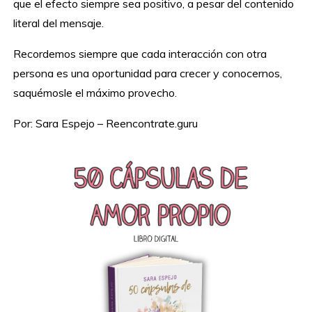
que el efecto siempre sea positivo, a pesar del contenido
literal del mensaje.
Recordemos siempre que cada interacción con otra
persona es una oportunidad para crecer y conocernos,
saquémosle el máximo provecho.
Por: Sara Espejo – Reencontrate.guru