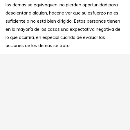
los demás se equivoquen, no pierden oportunidad para
desalentar a alguien, hacerle ver que su esfuerzo no es
suficiente o no está bien dirigido. Estas personas tienen
en la mayoría de los casos una expectativa negativa de
lo que ocurrirá, en especial cuando de evaluar las
acciones de los demás se trata.