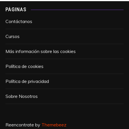
PÁGINAS
Contáctanos
Cursos
Más información sobre las cookies
Política de cookies
Política de privacidad
Sobre Nosotros
Reencontrate by
Themebeez