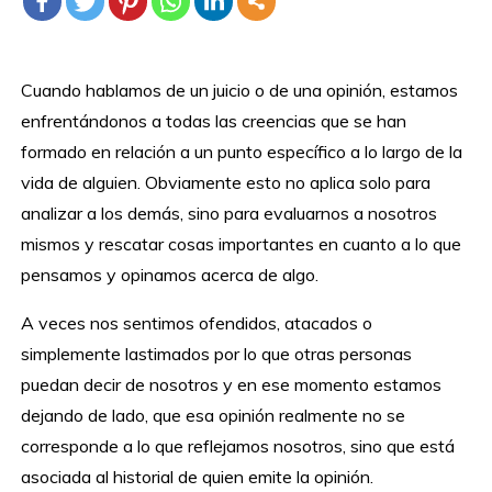
Cuando hablamos de un juicio o de una opinión, estamos
enfrentándonos a todas las creencias que se han
formado en relación a un punto específico a lo largo de la
vida de alguien. Obviamente esto no aplica solo para
analizar a los demás, sino para evaluarnos a nosotros
mismos y rescatar cosas importantes en cuanto a lo que
pensamos y opinamos acerca de algo.
A veces nos sentimos ofendidos, atacados o
simplemente lastimados por lo que otras personas
puedan decir de nosotros y en ese momento estamos
dejando de lado, que esa opinión realmente no se
corresponde a lo que reflejamos nosotros, sino que está
asociada al historial de quien emite la opinión.