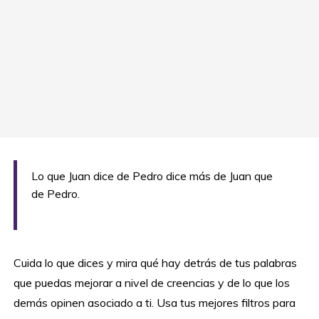
Lo que Juan dice de Pedro dice más de Juan que
de Pedro.
Cuida lo que dices y mira qué hay detrás de tus palabras
que puedas mejorar a nivel de creencias y de lo que los
demás opinen asociado a ti. Usa tus mejores filtros para