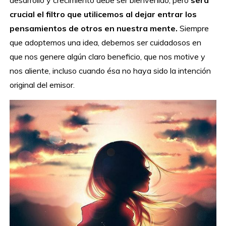
crucial el filtro que utilicemos al dejar entrar los
pensamientos de otros en nuestra mente.
Siempre
que adoptemos una idea, debemos ser cuidadosos en
que nos genere algún claro beneficio, que nos motive y
nos aliente, incluso cuando ésa no haya sido la intención
original del emisor.