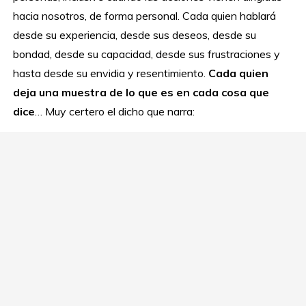
hacia nosotros, de forma personal. Cada quien hablará
desde su experiencia, desde sus deseos, desde su
bondad, desde su capacidad, desde sus frustraciones y
hasta desde su envidia y resentimiento.
Cada quien
deja una muestra de lo que es en cada cosa que
dice
… Muy certero el dicho que narra: