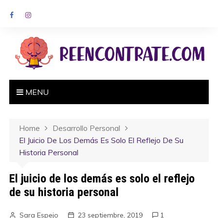
MENU
Home
Desarrollo Personal
El Juicio De Los Demás Es Solo El Reflejo De Su
Historia Personal
El juicio de los demás es solo el reflejo
de su historia personal
Sara Espejo
23 septiembre, 2019
1