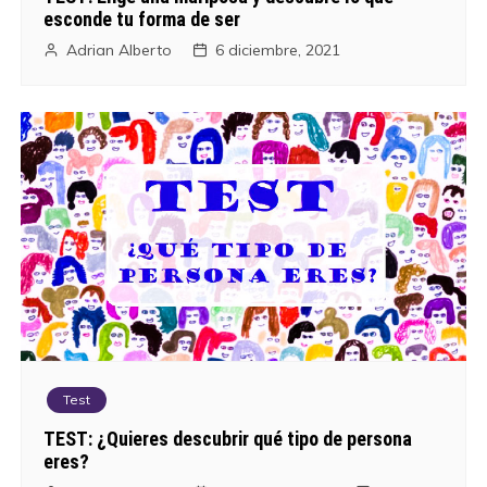
esconde tu forma de ser
Adrian Alberto
6 diciembre, 2021
Test
TEST: ¿Quieres descubrir qué tipo de persona
eres?