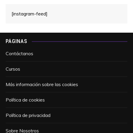
[instagram-feed]
PÁGINAS
Contáctanos
Cursos
Más información sobre las cookies
Política de cookies
Política de privacidad
Sobre Nosotros