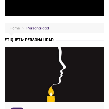
Home
Personalidad
ETIQUETA:
PERSONALIDAD