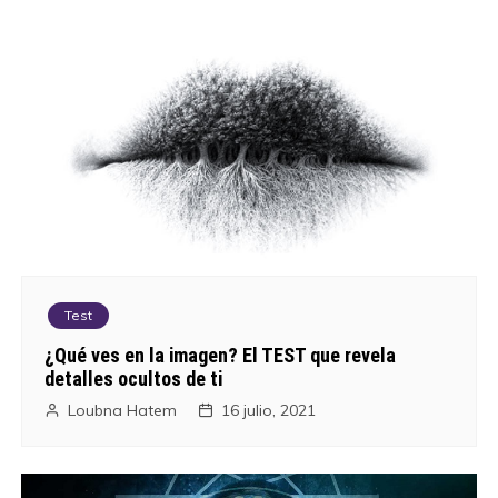
Test
¿Qué ves en la imagen? El TEST que revela
detalles ocultos de ti
Loubna Hatem
16 julio, 2021