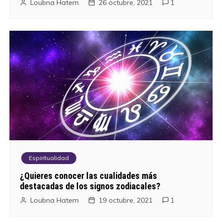
Loubna Hatem
26 octubre, 2021
1
Espiritualidad
¿Quieres conocer las cualidades más
destacadas de los signos zodiacales?
Loubna Hatem
19 octubre, 2021
1