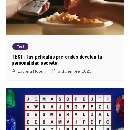
Test
TEST: Tus películas preferidas develan tu
personalidad secreta
Loubna Hatem
8 diciembre, 2020