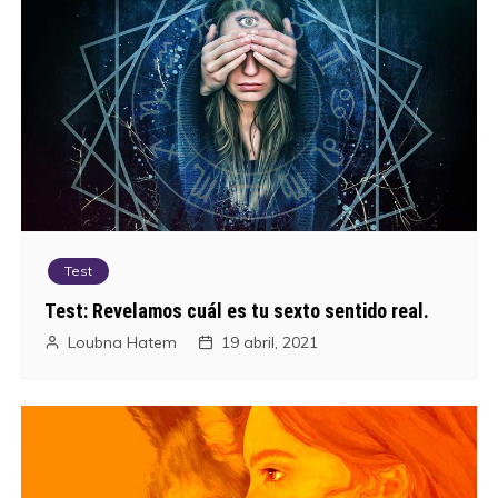
Test
Test: Revelamos cuál es tu sexto sentido real.
Loubna Hatem
19 abril, 2021