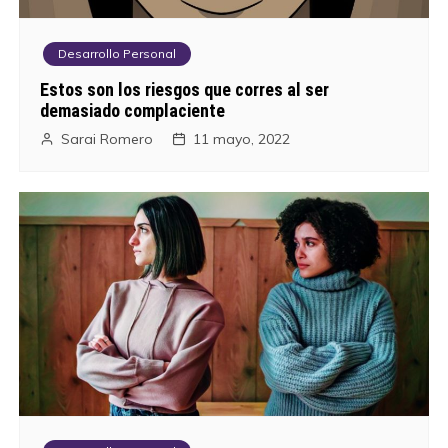
Desarrollo Personal
Estos son los riesgos que corres al ser
demasiado complaciente
Sarai Romero
11 mayo, 2022