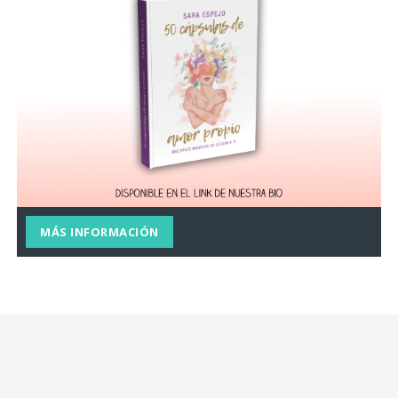
MÁS INFORMACIÓN