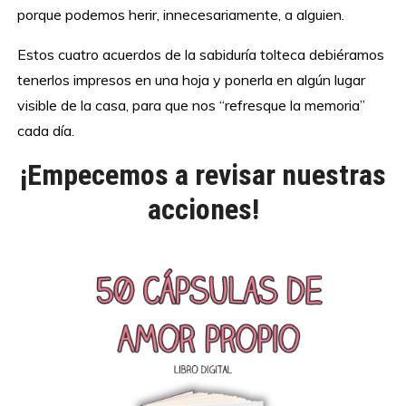
porque podemos herir, innecesariamente, a alguien.
Estos cuatro acuerdos de la sabiduría tolteca debiéramos
tenerlos impresos en una hoja y ponerla en algún lugar
visible de la casa, para que nos “refresque la memoria”
cada día.
¡Empecemos a revisar nuestras
acciones!