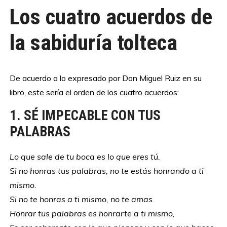
Los cuatro acuerdos de
la sabiduría tolteca
De acuerdo a lo expresado por Don Miguel Ruiz en su
libro, este sería el orden de los cuatro acuerdos:
1. SÉ IMPECABLE CON TUS
PALABRAS
Lo que sale de tu boca es lo que eres tú.
Si no honras tus palabras, no te estás honrando a ti
mismo.
Si no te honras a ti mismo, no te amas.
Honrar tus palabras es honrarte a ti mismo,