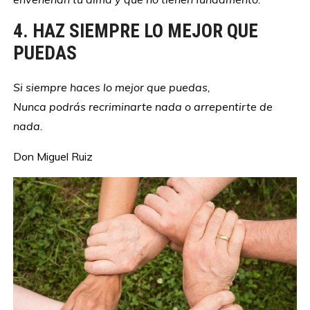
4. HAZ SIEMPRE LO MEJOR QUE
PUEDAS
Si siempre haces lo mejor que puedas,
Nunca podrás recriminarte nada o arrepentirte de
nada.
Don Miguel Ruiz