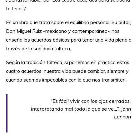
tolteca”?
Es un libro que trata sobre el equilibrio personal. Su autor,
Don Miguel Ruiz -mexicano y contemporáneo-, nos
enseña los acuerdos básicos para tener una vida plena a
través de la sabiduría tolteca.
Según la tradición tolteca, si ponemos en práctica estos
cuatro acuerdos, nuestra vida puede cambiar, siempre y
cuando seamos impecables con lo que nos transmiten.
“Es fácil vivir con los ojos cerrados,
interpretando mal todo lo que se ve…”. John
Lennon