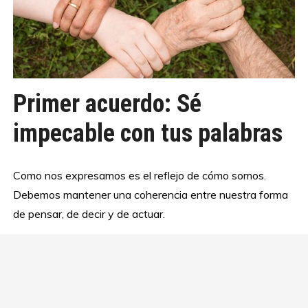
Primer acuerdo: Sé
impecable con tus palabras
Como nos expresamos es el reflejo de cómo somos.
Debemos mantener una coherencia entre nuestra forma
de pensar, de decir y de actuar.