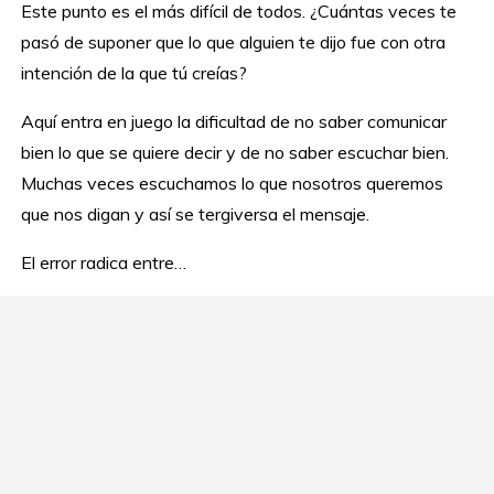
Este punto es el más difícil de todos. ¿Cuántas veces te
pasó de suponer que lo que alguien te dijo fue con otra
intención de la que tú creías?
Aquí entra en juego la dificultad de no saber comunicar
bien lo que se quiere decir y de no saber escuchar bien.
Muchas veces escuchamos lo que nosotros queremos
que nos digan y así se tergiversa el mensaje.
El error radica entre…