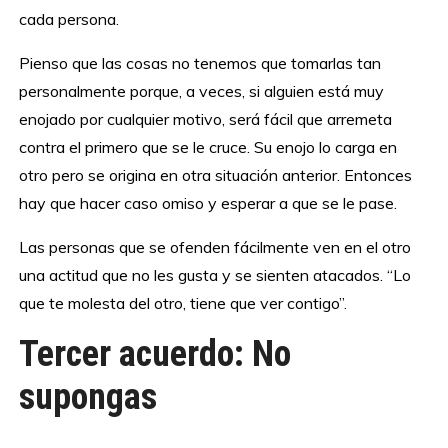
cada persona.
Pienso que las cosas no tenemos que tomarlas tan
personalmente porque, a veces, si alguien está muy
enojado por cualquier motivo, será fácil que arremeta
contra el primero que se le cruce. Su enojo lo carga en
otro pero se origina en otra situación anterior. Entonces
hay que hacer caso omiso y esperar a que se le pase.
Las personas que se ofenden fácilmente ven en el otro
una actitud que no les gusta y se sienten atacados. “Lo
que te molesta del otro, tiene que ver contigo”.
Tercer acuerdo: No
supongas