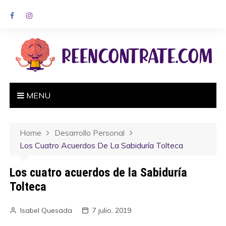
MENU
Home
Desarrollo Personal
Los Cuatro Acuerdos De La Sabiduría Tolteca
Los cuatro acuerdos de la Sabiduría
Tolteca
Isabel Quesada
7 julio, 2019