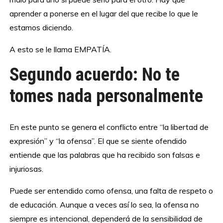
aprender a ponerse en el lugar del que recibe lo que le
estamos diciendo.
A esto se le llama EMPATÍA.
Segundo acuerdo: No te
tomes nada personalmente
En este punto se genera el conflicto entre “la libertad de
expresión” y “la ofensa”. El que se siente ofendido
entiende que las palabras que ha recibido son falsas e
injuriosas.
Puede ser entendido como ofensa, una falta de respeto o
de educación. Aunque a veces así lo sea, la ofensa no
siempre es intencional, dependerá de la sensibilidad de