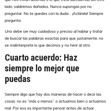
lado, saldremos dañados. Nunca supongas por no
preguntar. No te quedes con la duda… ¡Aclárala! Siempre
pregunta.
Uno debe ser muy cuidadoso y preciso al hablar y tratar
de buscar las palabras exactas para que, justamente, no
se malinterprete lo que decimos y no herir al otro.
Cuarto acuerdo: Haz
siempre lo mejor que
puedas
Siempre digo que hay dos maneras de hacer o decir las
cosas: no es “más o menos”, o actuamos bien o actuamos
mal. Por eso es importante pensar antes de actuar