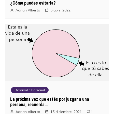
¿Cómo puedes evitarla?
Adrian Alberto
5 abril, 2022
Desarrollo Personal
La próxima vez que estés por juzgar a una
persona, recuerda…
Adrian Alberto
15 diciembre, 2021
1