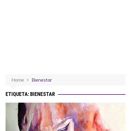
Home
Bienestar
ETIQUETA:
BIENESTAR