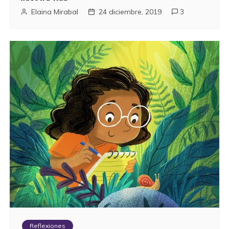
Elaina Mirabal
24 diciembre, 2019
3
Reflexiones