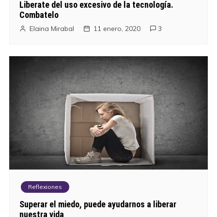
Liberate del uso excesivo de la tecnología.
Combatelo
Elaina Mirabal
11 enero, 2020
3
Reflexiones
Superar el miedo, puede ayudarnos a liberar
nuestra vida