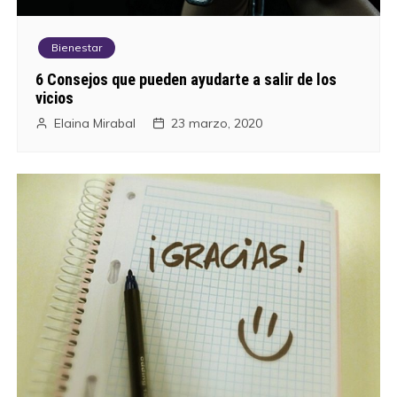
Bienestar
6 Consejos que pueden ayudarte a salir de los
vicios
Elaina Mirabal
23 marzo, 2020