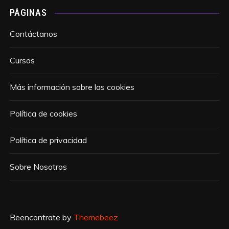
PÁGINAS
Contáctanos
Cursos
Más información sobre las cookies
Política de cookies
Política de privacidad
Sobre Nosotros
Reencontrate by
Themebeez