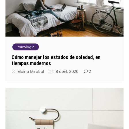
Psicología
Cómo manejar los estados de soledad, en
tiempos modernos
Elaina Mirabal
9 abril, 2020
2