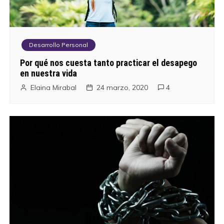
Desarrollo Personal
Por qué nos cuesta tanto practicar el desapego
en nuestra vida
Elaina Mirabal
24 marzo, 2020
4