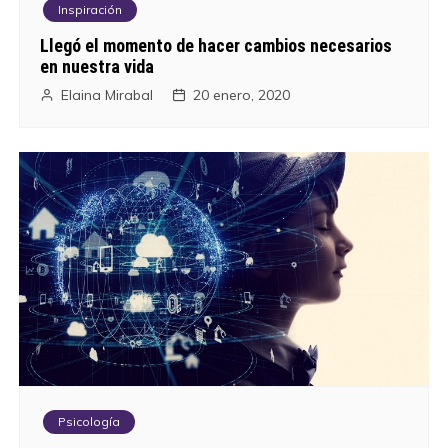
Inspiración
Llegó el momento de hacer cambios necesarios
en nuestra vida
Elaina Mirabal
20 enero, 2020
Psicología