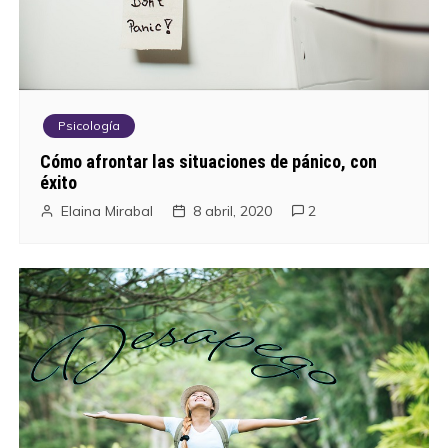
Psicología
Cómo afrontar las situaciones de pánico, con
éxito
Elaina Mirabal
8 abril, 2020
2