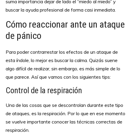
suma importancia dejar de lado el “miedo al miedo” y
buscar la ayuda profesional de forma casi inmediata.
Cómo reaccionar ante un ataque
de pánico
Para poder contrarrestar los efectos de un ataque de
esta índole, lo mejor es buscar la calma. Quizás suene
algo difícil de realizar, sin embargo, es más simple de lo
que parece. Así que vamos con los siguientes tips:
Control de la respiración
Una de las cosas que se descontrolan durante este tipo
de ataques, es la respiración. Por lo que en ese momento
se vuelve importante conocer las técnicas correctas de
respiración.