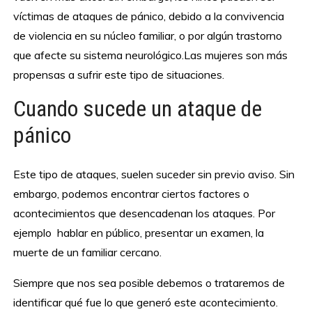
víctimas de ataques de pánico, debido a la convivencia
de violencia en su núcleo familiar, o por algún trastorno
que afecte su sistema neurológico.Las mujeres son más
propensas a sufrir este tipo de situaciones.
Cuando sucede un ataque de
pánico
Este tipo de ataques, suelen suceder sin previo aviso. Sin
embargo, podemos encontrar ciertos factores o
acontecimientos que desencadenan los ataques. Por
ejemplo hablar en público, presentar un examen, la
muerte de un familiar cercano.
Siempre que nos sea posible debemos o trataremos de
identificar qué fue lo que generó este acontecimiento.