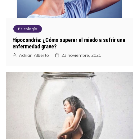
Psicología
Hipocondría: ¿Cómo superar el miedo a sufrir una
enfermedad grave?
Adrian Alberto
23 noviembre, 2021