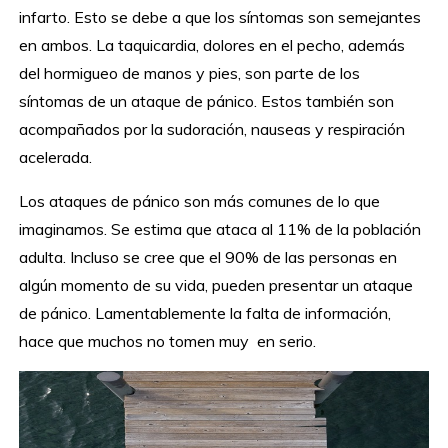
infarto. Esto se debe a que los síntomas son semejantes
en ambos. La taquicardia, dolores en el pecho, además
del hormigueo de manos y pies, son parte de los
síntomas de un ataque de pánico. Estos también son
acompañados por la sudoración, nauseas y respiración
acelerada.
Los ataques de pánico son más comunes de lo que
imaginamos. Se estima que ataca al 11% de la población
adulta. Incluso se cree que el 90% de las personas en
algún momento de su vida, pueden presentar un ataque
de pánico. Lamentablemente la falta de información,
hace que muchos no tomen muy en serio.