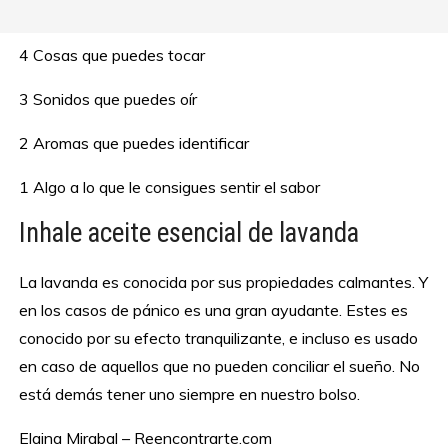
4 Cosas que puedes tocar
3 Sonidos que puedes oír
2 Aromas que puedes identificar
1 Algo a lo que le consigues sentir el sabor
Inhale aceite esencial de lavanda
La lavanda es conocida por sus propiedades calmantes. Y
en los casos de pánico es una gran ayudante. Estes es
conocido por su efecto tranquilizante, e incluso es usado
en caso de aquellos que no pueden conciliar el sueño. No
está demás tener uno siempre en nuestro bolso.
Elaina Mirabal – Reencontrarte.com