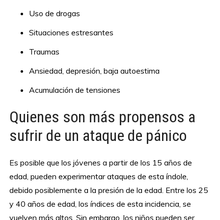
Uso de drogas
Situaciones estresantes
Traumas
Ansiedad, depresión, baja autoestima
Acumulación de tensiones
Quienes son más propensos a
sufrir de un ataque de pánico
Es posible que los jóvenes a partir de los 15 años de
edad, pueden experimentar ataques de esta índole,
debido posiblemente a la presión de la edad. Entre los 25
y 40 años de edad, los índices de esta incidencia, se
vuelven más altos. Sin embargo, los niños pueden ser