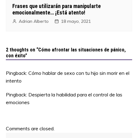
Frases que utilizarán para manipularte
emocionalmente… ¡Está atento!
Adrian Alberto
18 mayo, 2021
2 thoughts on “
Cómo afrontar las situaciones de pánico,
con éxito
”
Pingback:
Cómo hablar de sexo con tu hijo sin morir en el
intento
Pingback:
Despierta la habilidad para el control de las
emociones
Comments are closed.