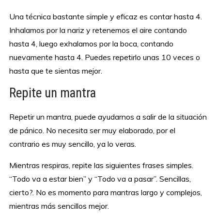
Una técnica bastante simple y eficaz es contar hasta 4.
Inhalamos por la nariz y retenemos el aire contando
hasta 4, luego exhalamos por la boca, contando
nuevamente hasta 4. Puedes repetirlo unas 10 veces o
hasta que te sientas mejor.
Repite un mantra
Repetir un mantra, puede ayudarnos a salir de la situación
de pánico. No necesita ser muy elaborado, por el
contrario es muy sencillo, ya lo veras.
Mientras respiras, repite las siguientes frases simples.
“Todo va a estar bien” y “Todo va a pasar”. Sencillas,
cierto?. No es momento para mantras largo y complejos,
mientras más sencillos mejor.