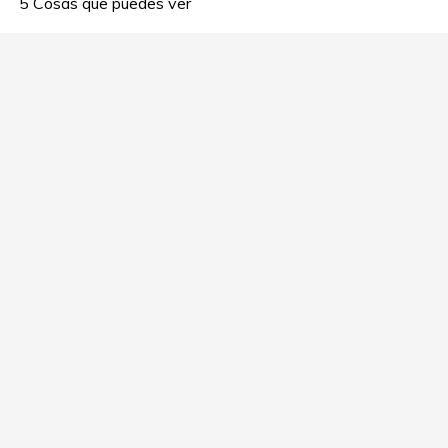
5 Cosas que puedes ver