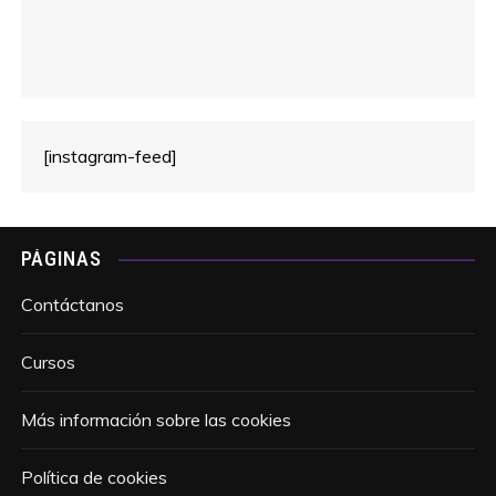
[instagram-feed]
PÁGINAS
Contáctanos
Cursos
Más información sobre las cookies
Política de cookies