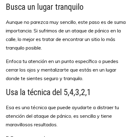
Busca un lugar tranquilo
Aunque no parezca muy sencillo, este paso es de suma
importancia. Si sufrimos de un ataque de pánico en la
calle, lo mejor es tratar de encontrar un sitio lo más
tranquilo posible.
Enfoca tu atención en un punto específico o puedes
cerrar los ojos y mentalizarte que estás en un lugar
donde te sientes seguro y tranquilo.
Usa la técnica del 5,4,3,2,1
Esa es una técnica que puede ayudarte a distraer tu
atención del ataque de pánico, es sencilla y tiene
maravillosos resultados.