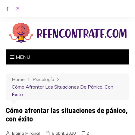
MENU
Home
Psicología
Cómo Afrontar Las Situaciones De Pánico, Con
Éxito
Cómo afrontar las situaciones de pánico,
con éxito
Elaina Mirabal
8 abril, 2020
2