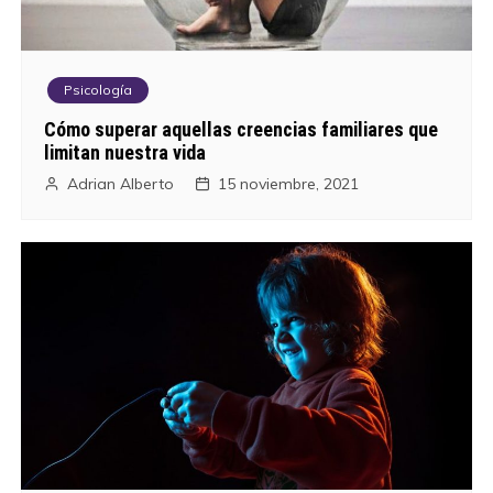
Psicología
Cómo superar aquellas creencias familiares que
limitan nuestra vida
Adrian Alberto
15 noviembre, 2021