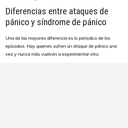
Diferencias entre ataques de
pánico y síndrome de pánico
Una de las mayores diferencia es lo periodico de los
episodios. Hay quienes sufren un ataque de pánico una
vez y nunca más vuelven a experimentar otro.