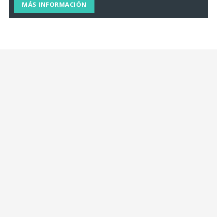
MÁS INFORMACIÓN