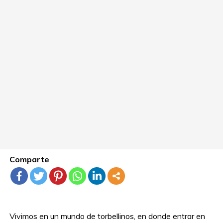
Comparte
Vivimos en un mundo de torbellinos, en donde entrar en