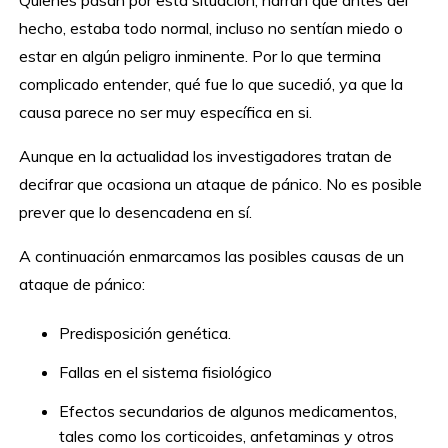
Quienes pasan por esta situación, narran que antes del
hecho, estaba todo normal, incluso no sentían miedo o
estar en algún peligro inminente. Por lo que termina
complicado entender, qué fue lo que sucedió, ya que la
causa parece no ser muy específica en si.
Aunque en la actualidad los investigadores tratan de
decifrar que ocasiona un ataque de pánico. No es posible
prever que lo desencadena en sí.
A continuación enmarcamos las posibles causas de un
ataque de pánico:
Predisposición genética.
Fallas en el sistema fisiológico
Efectos secundarios de algunos medicamentos,
tales como los corticoides, anfetaminas y otros