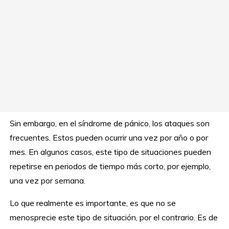
Sin embargo, en el síndrome de pánico, los ataques son
frecuentes. Estos pueden ocurrir una vez por año o por
mes. En algunos casos, este tipo de situaciones pueden
repetirse en periodos de tiempo más corto, por ejemplo,
una vez por semana.
Lo que realmente es importante, es que no se
menosprecie este tipo de situación, por el contrario. Es de