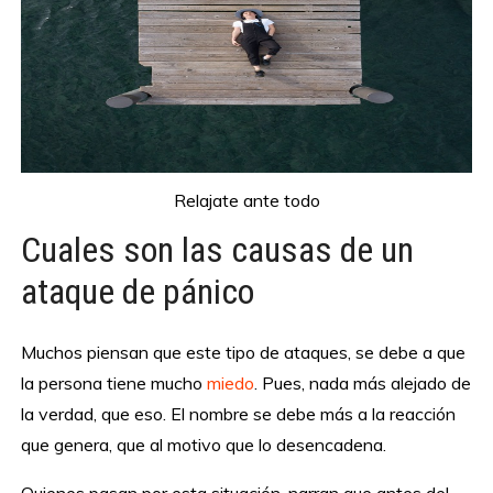
Relajate ante todo
Cuales son las causas de un
ataque de pánico
Muchos piensan que este tipo de ataques, se debe a que
la persona tiene mucho
miedo
. Pues, nada más alejado de
la verdad, que eso. El nombre se debe más a la reacción
que genera, que al motivo que lo desencadena.