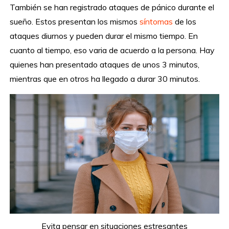
También se han registrado ataques de pánico durante el
sueño. Estos presentan los mismos
síntomas
de los
ataques diurnos y pueden durar el mismo tiempo. En
cuanto al tiempo, eso varia de acuerdo a la persona. Hay
quienes han presentado ataques de unos 3 minutos,
mientras que en otros ha llegado a durar 30 minutos.
Evita pensar en situaciones estresantes