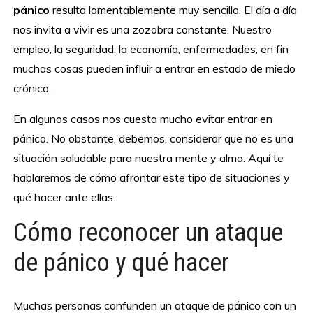
pánico
resulta lamentablemente muy sencillo. El día a día
nos invita a vivir es una zozobra constante. Nuestro
empleo, la seguridad, la economía, enfermedades, en fin
muchas cosas pueden influir a entrar en estado de miedo
crónico.
En algunos casos nos cuesta mucho evitar entrar en
pánico. No obstante, debemos, considerar que no es una
situación saludable para nuestra mente y alma. Aquí te
hablaremos de cómo afrontar este tipo de situaciones y
qué hacer ante ellas.
Cómo reconocer un ataque
de pánico y qué hacer
Muchas personas confunden un ataque de pánico con un