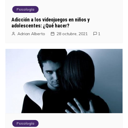
Psicología
Adicción a los videojuegos en niños y
adolescentes: ¿Qué hacer?
Adrian Alberto
28 octubre, 2021
1
Psicología