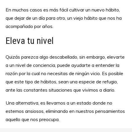
En muchos casos es más fácil cultivar un nuevo hábito,
que dejar de un día para otro, un viejo hábito que nos ha
acompañado por años.
Eleva tu nivel
Quizás parezca algo descabellado, sin embargo, elevarte
a un nivel de conciencia, puede ayudarte a entender la
razón por la cual no necesitas de ningún vicio. Es posible
que este tipo de hábitos, sean una especie de refugio,
ante las constantes situaciones que vivimos a diario.
Una alternativa, es llevarnos a un estado donde no
estemos ansiosos, eliminando en nuestros pensamientos
aquello que nos preocupa.