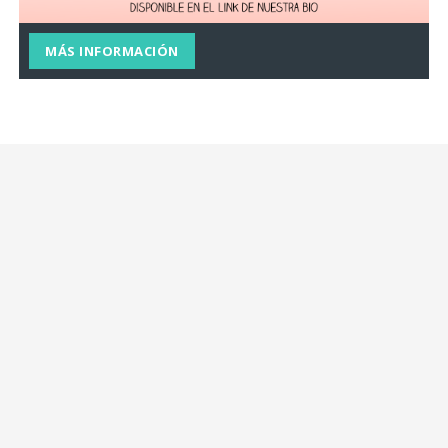
MÁS INFORMACIÓN