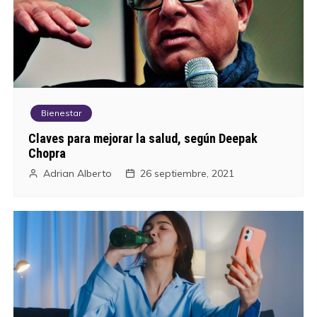
Bienestar
Claves para mejorar la salud, según Deepak
Chopra
Adrian Alberto
26 septiembre, 2021