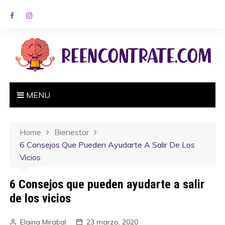
MENU
Home
Bienestar
6 Consejos Que Pueden Ayudarte A Salir De Los
Vicios
6 Consejos que pueden ayudarte a salir
de los vicios
Elaina Mirabal
23 marzo, 2020