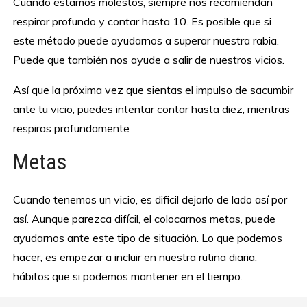
Cuando estamos molestos, siempre nos recomiendan
respirar profundo y contar hasta 10. Es posible que si
este método puede ayudarnos a superar nuestra rabia.
Puede que también nos ayude a salir de nuestros vicios.
Así que la próxima vez que sientas el impulso de sacumbir
ante tu vicio, puedes intentar contar hasta diez, mientras
respiras profundamente
Metas
Cuando tenemos un vicio, es dificil dejarlo de lado así por
así. Aunque parezca difícil, el colocarnos metas, puede
ayudarnos ante este tipo de situación. Lo que podemos
hacer, es empezar a incluir en nuestra rutina diaria,
hábitos que si podemos mantener en el tiempo.