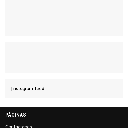
[instagram-feed]
PÁGINAS
Contáctanos