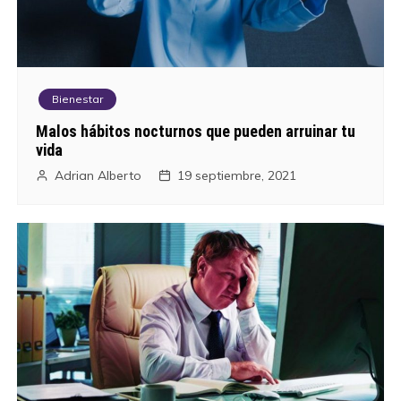
Bienestar
Malos hábitos nocturnos que pueden arruinar tu
vida
Adrian Alberto
19 septiembre, 2021