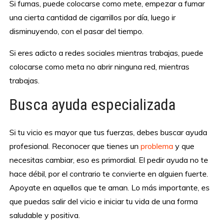
Si fumas, puede colocarse como mete, empezar a fumar
una cierta cantidad de cigarrillos por día, luego ir
disminuyendo, con el pasar del tiempo.
Si eres adicto a redes sociales mientras trabajas, puede
colocarse como meta no abrir ninguna red, mientras
trabajas.
Busca ayuda especializada
Si tu vicio es mayor que tus fuerzas, debes buscar ayuda
profesional. Reconocer que tienes un
problema
y que
necesitas cambiar, eso es primordial. El pedir ayuda no te
hace débil, por el contrario te convierte en alguien fuerte.
Apoyate en aquellos que te aman. Lo más importante, es
que puedas salir del vicio e iniciar tu vida de una forma
saludable y positiva.