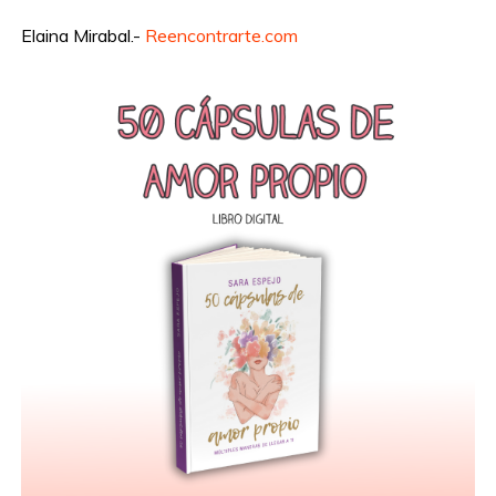
Elaina Mirabal.-
Reencontrarte.com