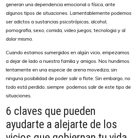
generan una dependencia emocional o física, ante
algunos tipos de situaciones. Lamentablemente podemos
ser adictos a sustancias psicotrópicas, alcohol,
pornografia, sexo, comida, video juegos, tecnologia y al
dolor mismo.
Cuando estamos sumergidos en algún vicio, empezamos
a dejar de lado a nuestra familia y amigos. Nos hundimos
lentamente en una especie de arena movediza, sin
ninguna posibilidad de poder salir a flote. Sin embargo, no
todo está perdido, siempre podemos salir de este tipo de
situaciones.
6 claves que pueden
ayudarte a alejarte de los
vicios que gobiernan tu vida