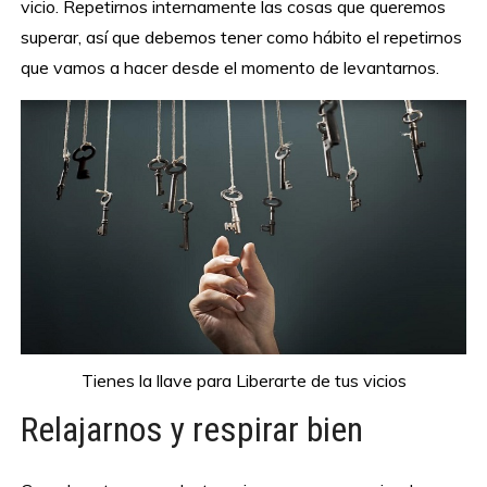
vicio. Repetirnos internamente las cosas que queremos
superar, así que debemos tener como hábito el repetirnos
que vamos a hacer desde el momento de levantarnos.
Tienes la llave para Liberarte de tus vicios
Relajarnos y respirar bien