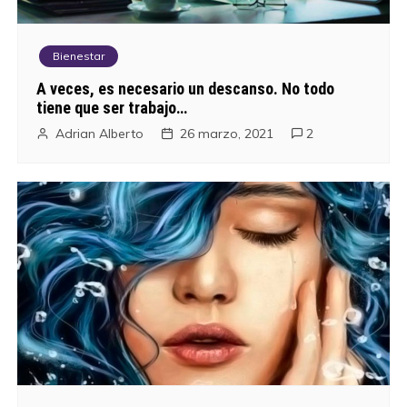
Bienestar
A veces, es necesario un descanso. No todo
tiene que ser trabajo…
Adrian Alberto
26 marzo, 2021
2