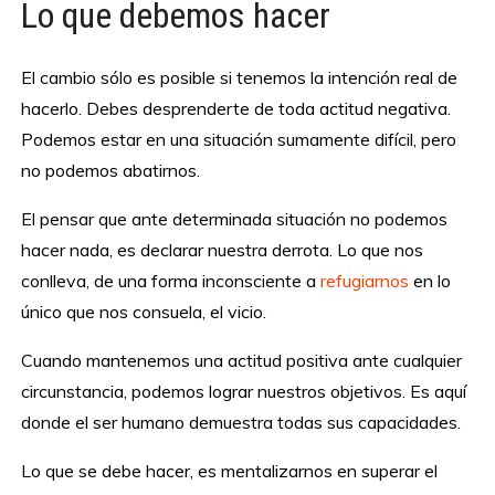
Lo que debemos hacer
El cambio sólo es posible si tenemos la intención real de
hacerlo. Debes desprenderte de toda actitud negativa.
Podemos estar en una situación sumamente difícil, pero
no podemos abatirnos.
El pensar que ante determinada situación no podemos
hacer nada, es declarar nuestra derrota. Lo que nos
conlleva, de una forma inconsciente a
refugiarnos
en lo
único que nos consuela, el vicio.
Cuando mantenemos una actitud positiva ante cualquier
circunstancia, podemos lograr nuestros objetivos. Es aquí
donde el ser humano demuestra todas sus capacidades.
Lo que se debe hacer, es mentalizarnos en superar el