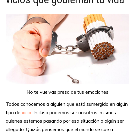
No te vuelvas presa de tus emociones
Todos conocemos a alguien que está sumergido en algún
tipo de
vicio
. Incluso podemos ser nosotros mismos
quienes estemos pasando por esa situación o algún ser
allegado. Quizás pensemos que el mundo se cae a