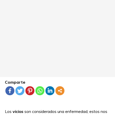
Comparte
Los
vicios
son considerados una enfermedad, estos nos