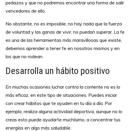
pedazos y que no podremos encontrar una forma de salir
vencedores de ello.
No obstante, no es imposible, no hay nada que la fuerza
de voluntad y las ganas de vivir, no puedan superar. La fe
es una de las herramientas más maravillosas que existe,
debemos aprender a tener fe en nosotros mismos y en
los que no rodean.
Desarrolla un hábito positivo
En muchas ocasiones luchar contra la corriente no es lo
más eficaz, en este tipo de situaciones. Puedes iniciar
con crear hábitos que te ayuden en tu día a día. Por
ejemplo, realiza alguna actividad deportiva, aunque no lo
creas esto puede ayudarte muchísimo, a concentrar tus
energías en algo más saludable.