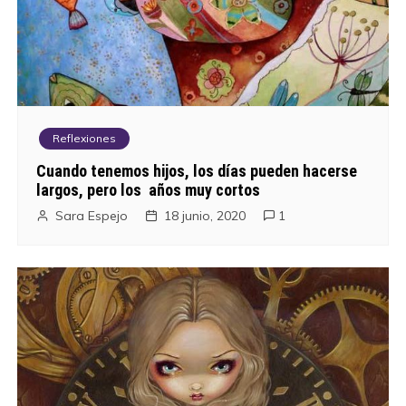
Reflexiones
Cuando tenemos hijos, los días pueden hacerse
largos, pero los años muy cortos
Sara Espejo
18 junio, 2020
1