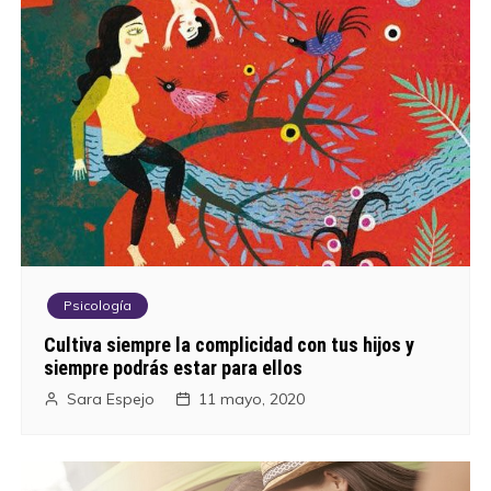
Psicología
Cultiva siempre la complicidad con tus hijos y
siempre podrás estar para ellos
Sara Espejo
11 mayo, 2020