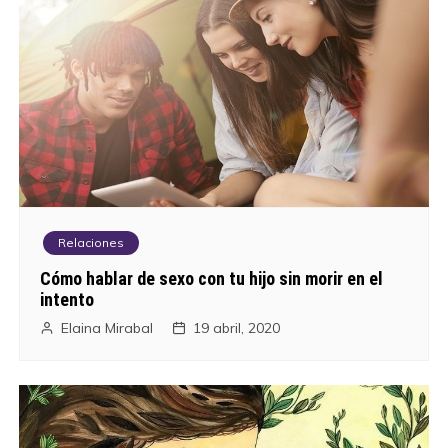
Relaciones
Cómo hablar de sexo con tu hijo sin morir en el
intento
Elaina Mirabal
19 abril, 2020