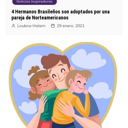
Noticias Inspiradoras
4 Hermanos Brasileños son adoptados por una
pareja de Norteamericanos
Loubna Hatem
29 enero, 2021