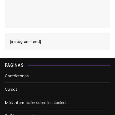
[instagram-feed]
PÁGINAS
Contáctanos
Cursos
Más información sobre las cookies