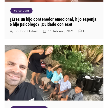
Psicología
¿Eres un hijo contenedor emocional, hijo esponja
o hijo psicólogo? ¡Cuidado con eso!
Loubna Hatem
11 febrero, 2021
1