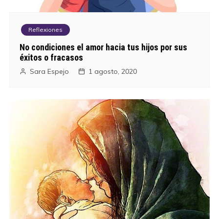
Reflexiones
No condiciones el amor hacia tus hijos por sus
éxitos o fracasos
Sara Espejo
1 agosto, 2020