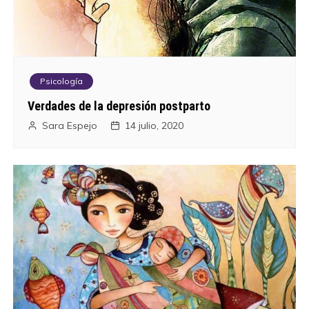
Psicología
Verdades de la depresión postparto
Sara Espejo
14 julio, 2020