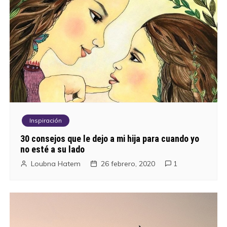
Inspiración
30 consejos que le dejo a mi hija para cuando yo
no esté a su lado
Loubna Hatem
26 febrero, 2020
1