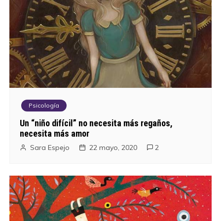
Psicología
Un “niño difícil” no necesita más regaños,
necesita más amor
Sara Espejo
22 mayo, 2020
2