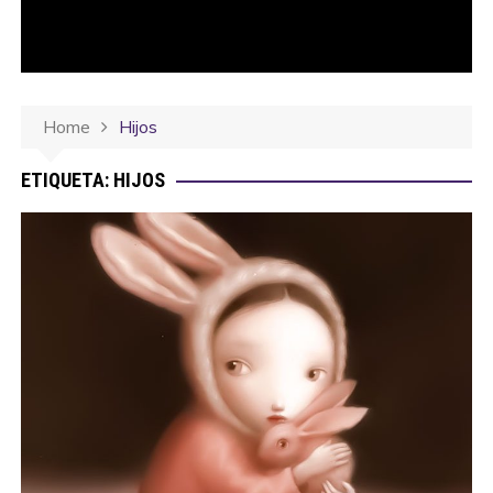
Home
Hijos
ETIQUETA:
HIJOS