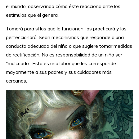
el mundo, observando cómo éste reacciona ante los
estímulos que él genera.
Tomará para sí los que le funcionen, los practicará y los
perfeccionará. Sean mecanismos que responde a una
conducta adecuada del niño o que sugiere tomar medidas
de rectificación. No es responsabilidad de un niño ser
“malcriado”. Esto es una labor que les corresponde
mayormente a sus padres y sus cuidadores más
cercanos.