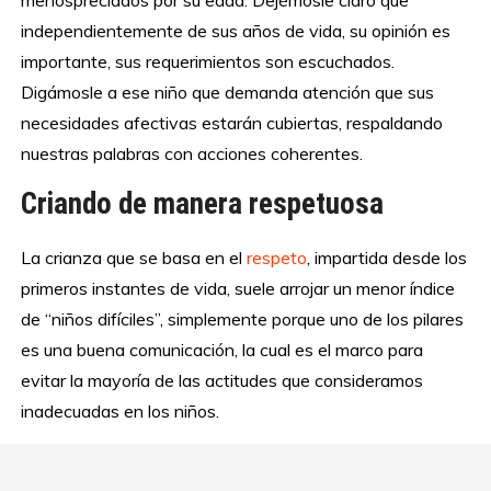
menospreciados por su edad. Dejémosle claro que
independientemente de sus años de vida, su opinión es
importante, sus requerimientos son escuchados.
Digámosle a ese niño que demanda atención que sus
necesidades afectivas estarán cubiertas, respaldando
nuestras palabras con acciones coherentes.
Criando de manera respetuosa
La crianza que se basa en el
respeto
, impartida desde los
primeros instantes de vida, suele arrojar un menor índice
de “niños difíciles”, simplemente porque uno de los pilares
es una buena comunicación, la cual es el marco para
evitar la mayoría de las actitudes que consideramos
inadecuadas en los niños.