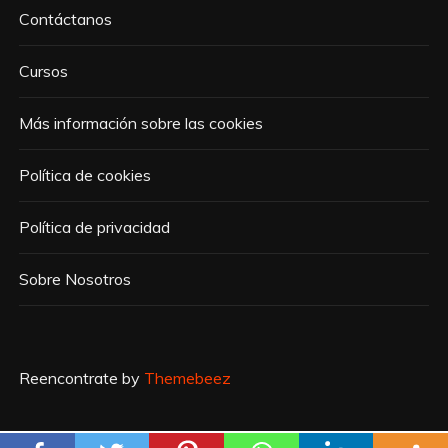
Contáctanos
Cursos
Más información sobre las cookies
Política de cookies
Política de privacidad
Sobre Nosotros
Reencontrate by
Themebeez