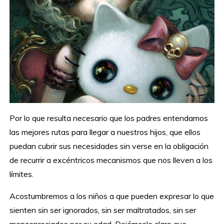
Por lo que resulta necesario que los padres entendamos
las mejores rutas para llegar a nuestros hijos, que ellos
puedan cubrir sus necesidades sin verse en la obligación
de recurrir a excéntricos mecanismos que nos lleven a los
límites.
Acostumbremos a los niños a que pueden expresar lo que
sienten sin ser ignorados, sin ser maltratados, sin ser