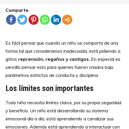
Comparte
Es fácil pensar que cuando un niño se comporta de una
forma tal que consideramos inadecuada, está pidiendo a
gritos
reprensión, regaños y castigos.
En especial es
sencillo pensar esto para quienes fueron criados bajo
parámetros estrictos de conducta y disciplina.
Los límites son importantes
Todo niño necesita límites claros, por su propia seguridad
y beneficio. Un niño está desarrollando su sistema
emocional día a día, está aprendiendo a canalizar sus
emociones. Además está aprendiendo a interactuar con