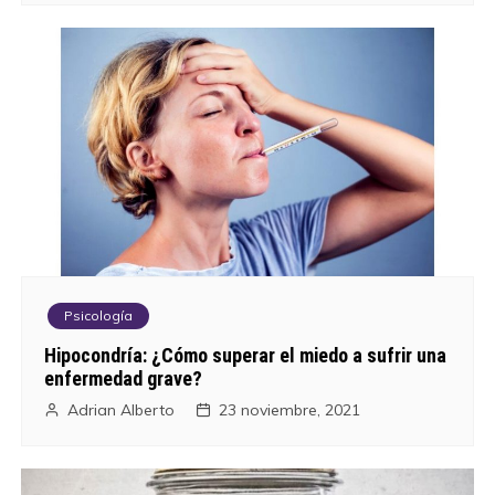
Psicología
Hipocondría: ¿Cómo superar el miedo a sufrir una
enfermedad grave?
Adrian Alberto
23 noviembre, 2021