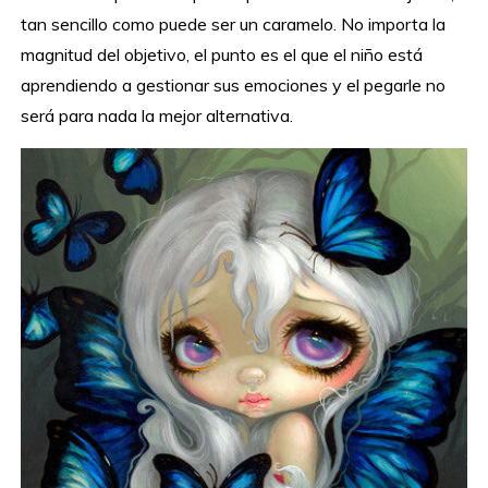
tan sencillo como puede ser un caramelo. No importa la
magnitud del objetivo, el punto es el que el niño está
aprendiendo a gestionar sus emociones y el pegarle no
será para nada la mejor alternativa.