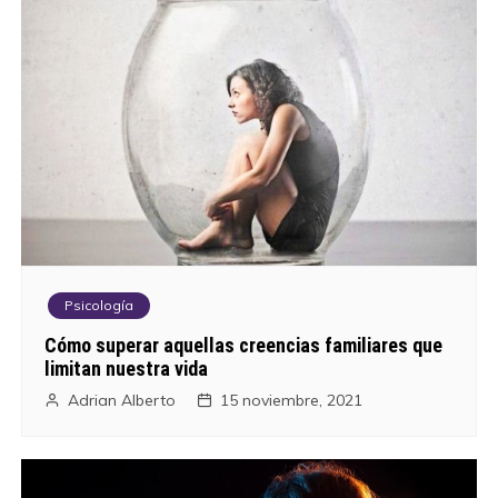
Psicología
Cómo superar aquellas creencias familiares que
limitan nuestra vida
Adrian Alberto
15 noviembre, 2021