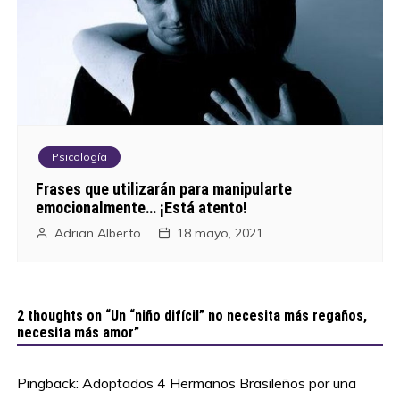
Psicología
Frases que utilizarán para manipularte
emocionalmente… ¡Está atento!
Adrian Alberto
18 mayo, 2021
2 thoughts on “
Un “niño difícil” no necesita más regaños,
necesita más amor
”
Pingback:
Adoptados 4 Hermanos Brasileños por una