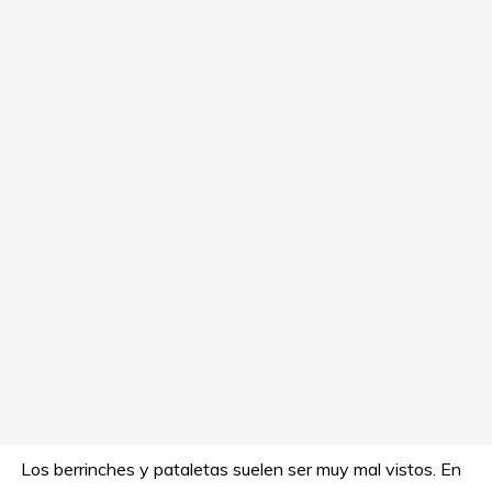
Los berrinches y pataletas suelen ser muy mal vistos. En