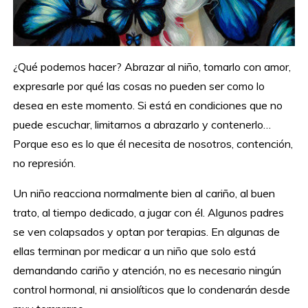
¿Qué podemos hacer? Abrazar al niño, tomarlo con amor,
expresarle por qué las cosas no pueden ser como lo
desea en este momento. Si está en condiciones que no
puede escuchar, limitarnos a abrazarlo y contenerlo…
Porque eso es lo que él necesita de nosotros, contención,
no represión.
Un niño reacciona normalmente bien al cariño, al buen
trato, al tiempo dedicado, a jugar con él. Algunos padres
se ven colapsados y optan por terapias. En algunas de
ellas terminan por medicar a un niño que solo está
demandando cariño y atención, no es necesario ningún
control hormonal, ni ansiolíticos que lo condenarán desde