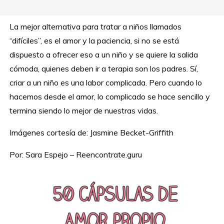
La mejor alternativa para tratar a niños llamados
“difíciles”, es el amor y la paciencia, si no se está
dispuesto a ofrecer eso a un niño y se quiere la salida
cómoda, quienes deben ir a terapia son los padres. Sí,
criar a un niño es una labor complicada. Pero cuando lo
hacemos desde el amor, lo complicado se hace sencillo y
termina siendo lo mejor de nuestras vidas.
Imágenes cortesía de: Jasmine Becket-Griffith
Por: Sara Espejo – Reencontrate.guru