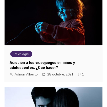
Psicología
Adicción a los videojuegos en niños y
adolescentes: ¿Qué hacer?
Adrian Alberto
28 octubre, 2021
1