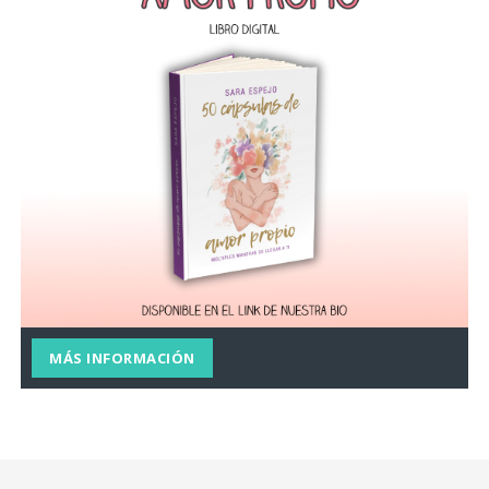
MÁS INFORMACIÓN