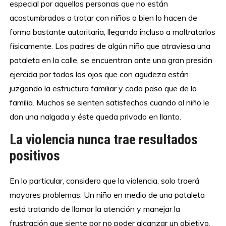
especial por aquellas personas que no están
acostumbrados a tratar con niños o bien lo hacen de
forma bastante autoritaria, llegando incluso a maltratarlos
físicamente. Los padres de algún niño que atraviesa una
pataleta en la calle, se encuentran ante una gran presión
ejercida por todos los ojos que con agudeza están
juzgando la estructura familiar y cada paso que de la
familia. Muchos se sienten satisfechos cuando al niño le
dan una nalgada y éste queda privado en llanto.
La violencia nunca trae resultados
positivos
En lo particular, considero que la violencia, solo traerá
mayores problemas. Un niño en medio de una pataleta
está tratando de llamar la atención y manejar la
frustración que siente por no poder alcanzar un objetivo,