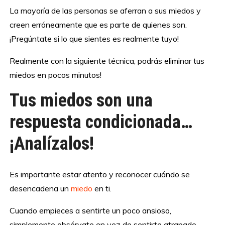
La mayoría de las personas se aferran a sus miedos y
creen erróneamente que es parte de quienes son.
¡Pregúntate si lo que sientes es realmente tuyo!
Realmente con la siguiente técnica, podrás eliminar tus
miedos en pocos minutos!
Tus miedos son una
respuesta condicionada…
¡Analízalos!
Es importante estar atento y reconocer cuándo se
desencadena un
miedo
en ti.
Cuando empieces a sentirte un poco ansioso,
simplemente obsérvate en vez de sentirte atrapado