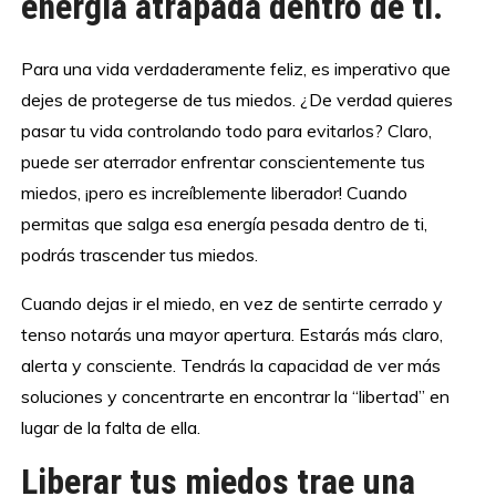
energía atrapada dentro de ti.
Para una vida verdaderamente feliz, es imperativo que
dejes de protegerse de tus miedos. ¿De verdad quieres
pasar tu vida controlando todo para evitarlos? Claro,
puede ser aterrador enfrentar conscientemente tus
miedos, ¡pero es increíblemente liberador! Cuando
permitas que salga esa energía pesada dentro de ti,
podrás trascender tus miedos.
Cuando dejas ir el miedo, en vez de sentirte cerrado y
tenso notarás una mayor apertura. Estarás más claro,
alerta y consciente. Tendrás la capacidad de ver más
soluciones y concentrarte en encontrar la “libertad” en
lugar de la falta de ella.
Liberar tus miedos trae una