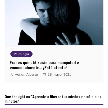
Psicología
Frases que utilizarán para manipularte
emocionalmente… ¡Está atento!
Adrian Alberto
18 mayo, 2021
One thought on “
Aprende a liberar tus miedos en sólo diez
minutos
”