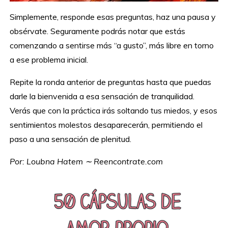
Simplemente, responde esas preguntas, haz una pausa y
obsérvate. Seguramente podrás notar que estás
comenzando a sentirse más “a gusto”, más libre en torno
a ese problema inicial.
Repite la ronda anterior de preguntas hasta que puedas
darle la bienvenida a esa sensación de tranquilidad.
Verás que con la práctica irás soltando tus miedos, y esos
sentimientos molestos desaparecerán, permitiendo el
paso a una sensación de plenitud.
Por: Loubna Hatem ∼ Reencontrate.com