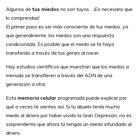
Algunos de
tus miedos
no son tuyos… ¡Es necesario que
lo comprendas!
El primer paso es ser más consciente de tus miedos, ya
que generalmente, los miedos son una respuesta
condicionada. Es posible que el miedo se te haya
transferido a través de tus genes al nacer.
Hay estudios científicos que muestran que los miedos a
menudo se transfieren a través del ADN de una
generación a otra.
Esta
memoria celular
programada puede explicar por
qué a veces te sientes así. Si tu abuelo tenía mucho
miedo al dinero por haber vivido la Gran Depresión, no es
sorprendente que ahora tú tengas un miedo infundado al
dinero.