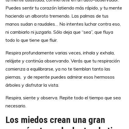
Puedes sentir tu corazón latiendo más rápido, y tu mente
haciendo un alboroto tremendo. Las palmas de tus
manos sudan a raudales… No intentes luchar contra eso,
ni cambiarlo ni juzgarlo. Sólo deja que “sea”, que fluya
todo lo que tiene que fluir.
Respira profundamente varias veces, inhala y exhala,
relájate y continúa observando. Verás que tu respiración
comienza a equilibrarse, ya no te tiemblan tanto las
piernas, y de repente puedes admirar esos hermosos
árboles y disfrutar la vista.
Respira, siente y observa. Repite todo el tiempo que sea
necesario.
Los miedos crean una gran