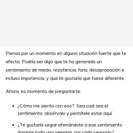
Piensa por un momento en alguna situación fuerte que te
afecta. Podría ser algo que te ha generado un
sentimiento de miedo, resistencia, furia, desaprobación e
incluso impotencia, y que te gustaría que fuese diferente.
Ahora, es momento de preguntarte:
¿Cómo me siento con eso? Sea cual sea el
sentimiento, obsérvalo y permítele estar aquí.
¿Te gustaría seguir aferrándote a ese sentimiento
durante toda una semana, por cada segundo?