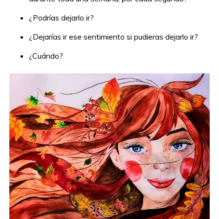
¿Podrías dejarlo ir?
¿Dejarías ir ese sentimiento si pudieras dejarlo ir?
¿Cuándo?