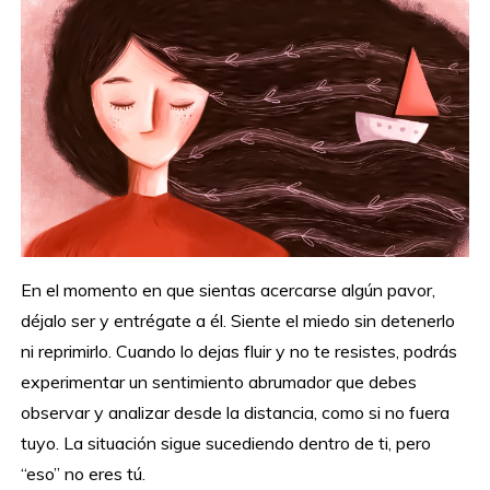
En el momento en que sientas acercarse algún pavor,
déjalo ser y entrégate a él. Siente el miedo sin detenerlo
ni reprimirlo. Cuando lo dejas fluir y no te resistes, podrás
experimentar un sentimiento abrumador que debes
observar y analizar desde la distancia, como si no fuera
tuyo. La situación sigue sucediendo dentro de ti, pero
“eso” no eres tú.