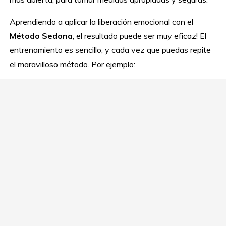
Aprendiendo a aplicar la liberación emocional con el
Método Sedona
, el resultado puede ser muy eficaz! El
entrenamiento es sencillo, y cada vez que puedas repite
el maravilloso método. Por ejemplo: