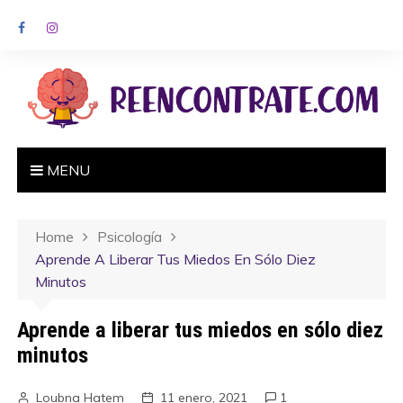
MENU
Home
Psicología
Aprende A Liberar Tus Miedos En Sólo Diez
Minutos
Aprende a liberar tus miedos en sólo diez
minutos
Loubna Hatem
11 enero, 2021
1