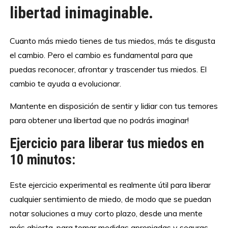
libertad inimaginable.
Cuanto más miedo tienes de tus miedos, más te disgusta
el cambio. Pero el cambio es fundamental para que
puedas reconocer, afrontar y trascender tus miedos. El
cambio te ayuda a evolucionar.
Mantente en disposición de sentir y lidiar con tus temores
para obtener una libertad que no podrás imaginar!
Ejercicio para liberar tus miedos en
10 minutos:
Este ejercicio experimental es realmente útil para liberar
cualquier sentimiento de miedo, de modo que se puedan
notar soluciones a muy corto plazo, desde una mente
más abierta, para tomar medidas apropiadas y seguras.