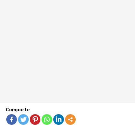
Comparte