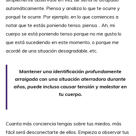
automáticamente. Piensa y analiza lo que te ocurre y
porqué te ocurre. Por ejemplo, en lo que comiences a
notar que te estás poniendo tenso, piensa… Ah, mi
cuerpo se está poniendo tenso porque no me gusta lo
que está sucediendo en este momento, o porque me
acordé de una situación desagradable, etc.
Mantener una identificación profundamente
arraigada con una situación aterradora durante
años, puede incluso causar tensión y malestar en
tu cuerpo.
Cuanta más conciencia tengas sobre tus miedos, más
fácil será desconectarte de ellos. Empieza a observar tus