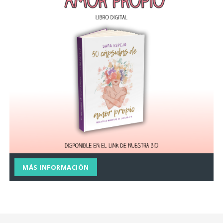
MÁS INFORMACIÓN