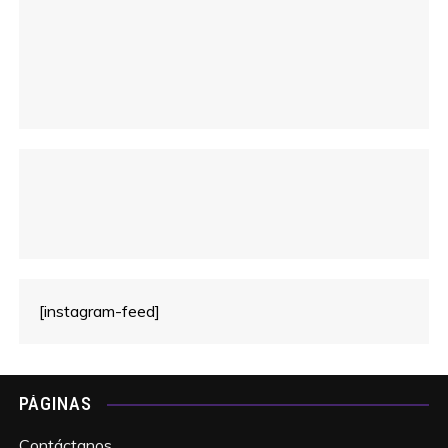
[instagram-feed]
PÁGINAS
Contáctanos