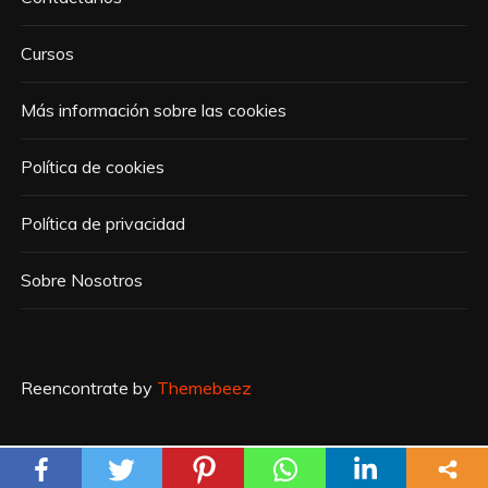
Cursos
Más información sobre las cookies
Política de cookies
Política de privacidad
Sobre Nosotros
Reencontrate by
Themebeez