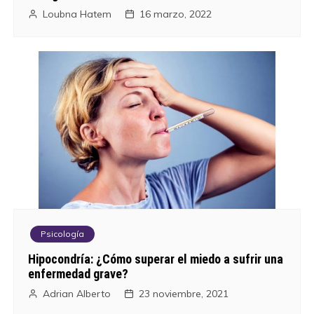
Loubna Hatem
16 marzo, 2022
Psicología
Hipocondría: ¿Cómo superar el miedo a sufrir una
enfermedad grave?
Adrian Alberto
23 noviembre, 2021