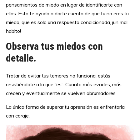
pensamientos de miedo en lugar de identificarte con
ellos. Esto te ayuda a darte cuenta de que tu no eres tu
miedo, que es solo una respuesta condicionada, ¡un mal
habito!
Observa tus miedos con
detalle.
Tratar de evitar tus temores no funciona: estás
resistiéndote a lo que “es”. Cuanto más evades, más
crecen y eventualmente se vuelven abrumadores.
La única forma de superar tu aprensión es enfrentarla
con coraje.