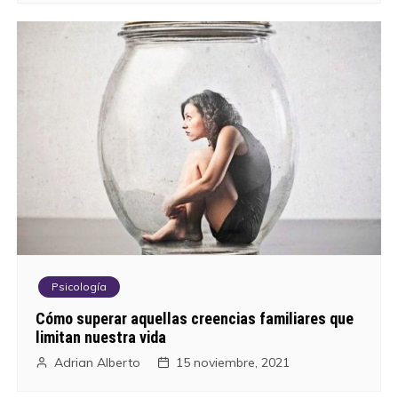
Psicología
Cómo superar aquellas creencias familiares que
limitan nuestra vida
Adrian Alberto
15 noviembre, 2021