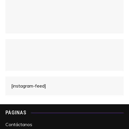
[instagram-feed]
PÁGINAS
Contáctanos