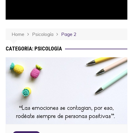
Home
Psicología
Page 2
CATEGORÍA:
PSICOLOGÍA