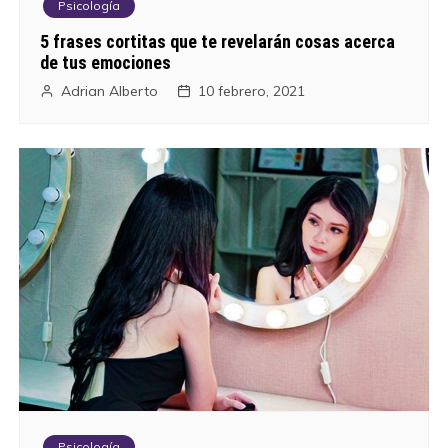
Psicología
5 frases cortitas que te revelarán cosas acerca
de tus emociones
Adrian Alberto
10 febrero, 2021
Psicología