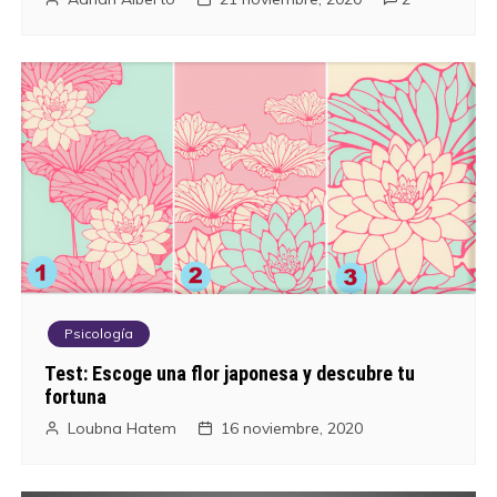
Psicología
Test: Escoge una flor japonesa y descubre tu
fortuna
Loubna Hatem
16 noviembre, 2020