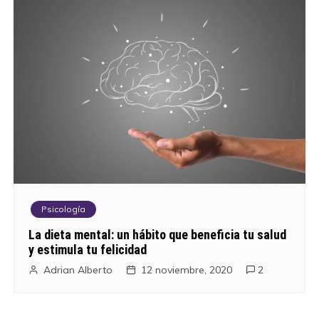
Psicología
La dieta mental: un hábito que beneficia tu salud
y estimula tu felicidad
Adrian Alberto
12 noviembre, 2020
2