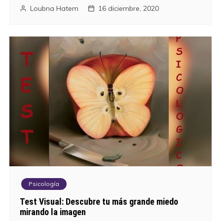
Loubna Hatem
16 diciembre, 2020
Psicología
Test Visual: Descubre tu más grande miedo
mirando la imagen