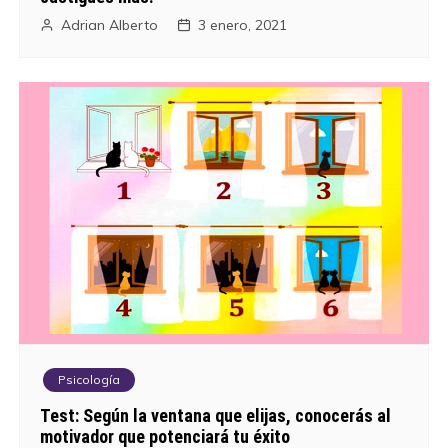
Adrian Alberto
3 enero, 2021
Psicología
Test: Según la ventana que elijas, conocerás al
motivador que potenciará tu éxito