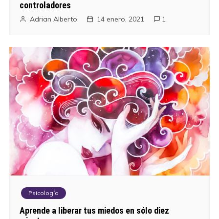
controladores
Adrian Alberto
14 enero, 2021
1
Psicología
Aprende a liberar tus miedos en sólo diez