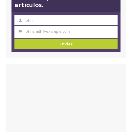
articulos.
John
N
o
johnsmith@example.com
T
m
u
Enviar
b
c
r
o
e
r
r
e
o
e
l
e
c
t
r