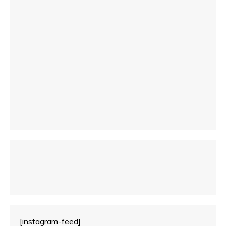
ó
n
i
c
o
[instagram-feed]