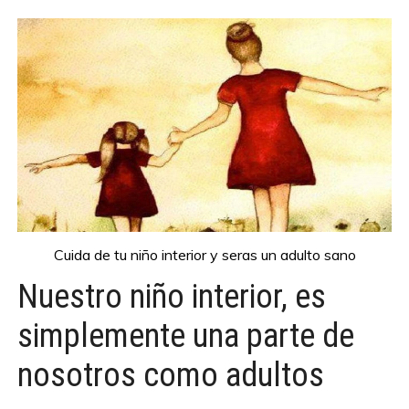
Cuida de tu niño interior y seras un adulto sano
Nuestro niño interior, es
simplemente una parte de
nosotros como adultos