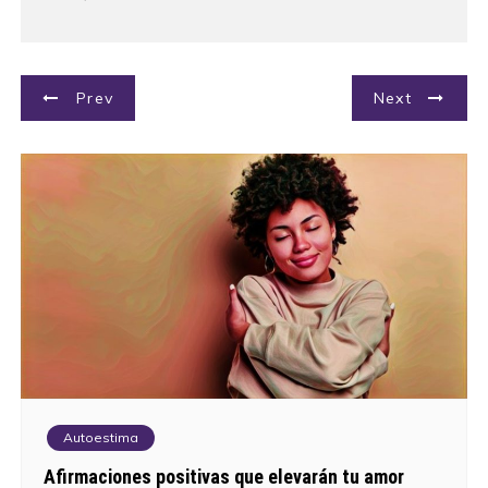
N
Prev
Next
a
v
e
g
a
c
i
Autoestima
ó
Afirmaciones positivas que elevarán tu amor