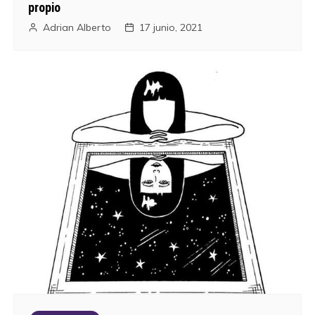
propio
n
Adrian Alberto
17 junio, 2021
d
e
e
n
t
r
a
d
a