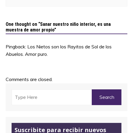
One thought on “
Sanar nuestro niño interior, es una
muestra de amor propio
”
Pingback:
Los Nietos son los Rayitos de Sol de los
Abuelos. Amor puro.
Comments are closed.
Suscribite para recibir nuevos