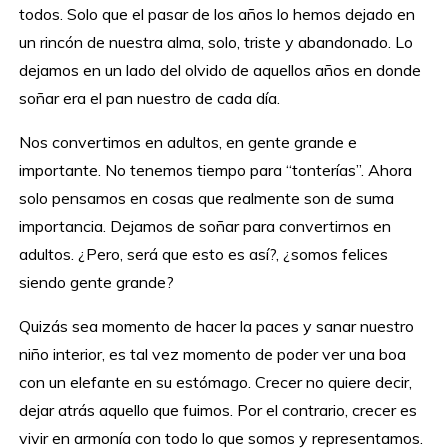
todos. Solo que el pasar de los años lo hemos dejado en
un rincón de nuestra alma, solo, triste y abandonado. Lo
dejamos en un lado del olvido de aquellos años en donde
soñar era el pan nuestro de cada día.
Nos convertimos en adultos, en gente grande e
importante. No tenemos tiempo para “tonterías”. Ahora
solo pensamos en cosas que realmente son de suma
importancia. Dejamos de soñar para convertirnos en
adultos. ¿Pero, será que esto es así?, ¿somos felices
siendo gente grande?
Quizás sea momento de hacer la paces y sanar nuestro
niño interior, es tal vez momento de poder ver una boa
con un elefante en su estómago. Crecer no quiere decir,
dejar atrás aquello que fuimos. Por el contrario, crecer es
vivir en armonía con todo lo que somos y representamos.